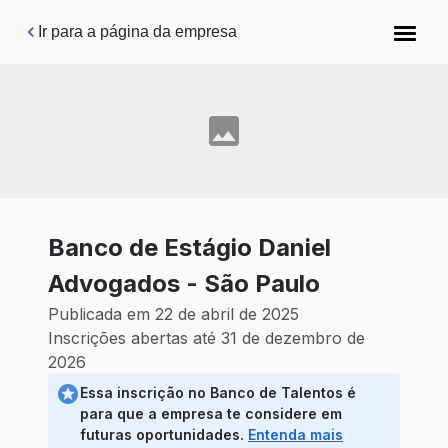
Pular para o conteúdo principal
Ir para a página da empresa
Banco de Estágio Daniel
Advogados - São Paulo
Publicada em 22 de abril de 2025
Inscrições abertas até 31 de dezembro de
2026
Essa inscrição no Banco de Talentos é
para que a empresa te considere em
futuras oportunidades.
Entenda mais