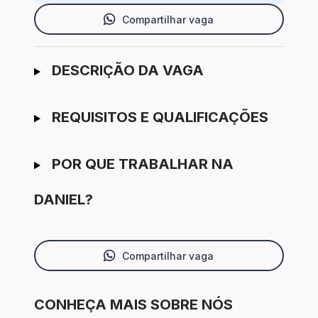
Compartilhar vaga
Ir para candidatura
DESCRIÇÃO DA VAGA
REQUISITOS E QUALIFICAÇÕES
POR QUE TRABALHAR NA
DANIEL?
Compartilhar vaga
CONHEÇA MAIS SOBRE NÓS