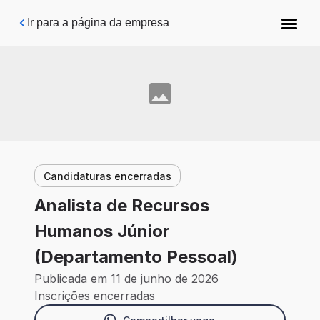
Pular para o conteúdo principal
Ir para a página da empresa
Candidaturas encerradas
Analista de Recursos
Humanos Júnior
(Departamento Pessoal)
Publicada em 11 de junho de 2026
Inscrições encerradas