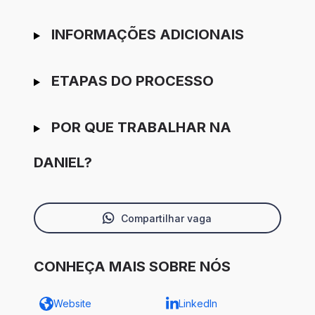
INFORMAÇÕES ADICIONAIS
ETAPAS DO PROCESSO
POR QUE TRABALHAR NA
DANIEL?
Compartilhar vaga
CONHEÇA MAIS SOBRE NÓS
Website
LinkedIn